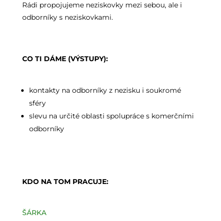
Rádi propojujeme neziskovky mezi sebou, ale i
odborníky s neziskovkami.
CO TI DÁME (VÝSTUPY):
kontakty na odborníky z nezisku i soukromé
sféry
slevu na určité oblasti spolupráce s komerčními
odborníky
KDO NA TOM PRACUJE:
ŠÁRKA